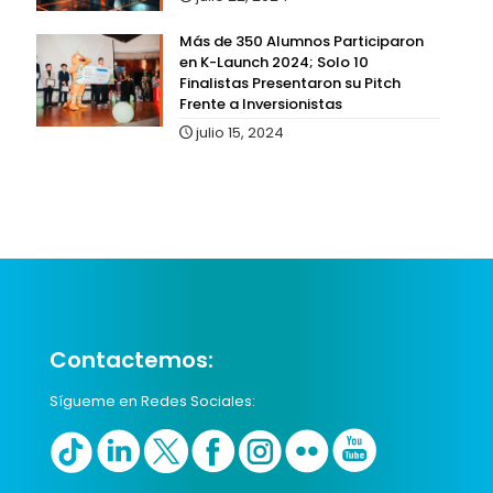
Más de 350 Alumnos Participaron
en K-Launch 2024; Solo 10
Finalistas Presentaron su Pitch
Frente a Inversionistas
julio 15, 2024
Contactemos:
Sígueme en Redes Sociales: