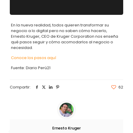
En la nueva realidad, todos quieren transformar su
negocio a lo digital pero no saben cómo hacerlo,
Ernesto Kruger, CEO de Kruger Corporation nos enseña
qué pasos seguir y cómo acomodarlos al negocio o
necesidad.
Conoce los pasos aquí
Fuente: Diario Perú21
Compartir:
62
Ernesto Kruger