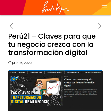
Perú21 – Claves para que
tu negocio crezca con la
transformación digital
julio 16, 2020