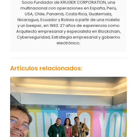
Socio Fundador de KRUGER CORPORATION, una
multinacional con operaciones en España, Perú,
USA, Chile, Panamá, Costa Rica, Guatemala,
Nicaragua, Ecuador y Bolivia a partir de una maleta
y un beeper, en 1993. 27 años de experiencia como
Arquitecto empresarial y especialista en Blockchain,
Cyberseguridad, Estrategia empresarial y gobierno
electrónico.
Artículos relacionados: