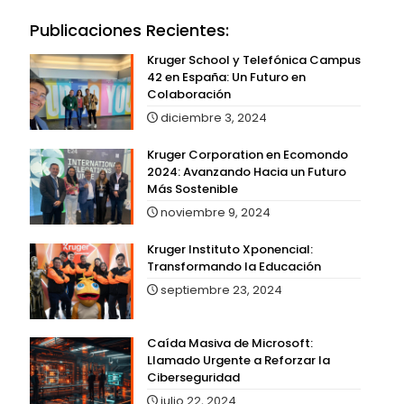
Publicaciones Recientes:
Kruger School y Telefónica Campus
42 en España: Un Futuro en
Colaboración
diciembre 3, 2024
Kruger Corporation en Ecomondo
2024: Avanzando Hacia un Futuro
Más Sostenible
noviembre 9, 2024
Kruger Instituto Xponencial:
Transformando la Educación
septiembre 23, 2024
Caída Masiva de Microsoft:
Llamado Urgente a Reforzar la
Ciberseguridad
julio 22, 2024