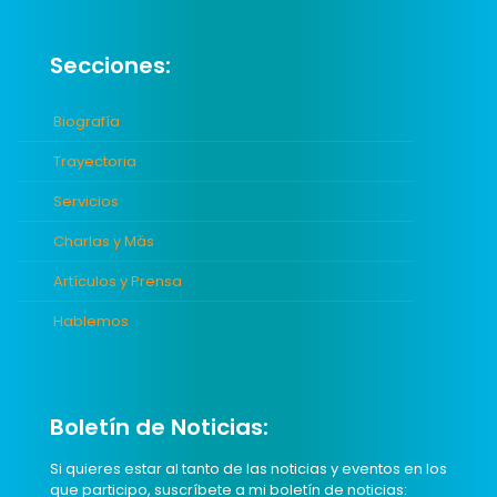
Secciones:
Biografía
Trayectoria
Servicios
Charlas y Más
Artículos y Prensa
Hablemos
Boletín de Noticias:
Si quieres estar al tanto de las noticias y eventos en los
que participo, suscríbete a mi boletín de noticias: