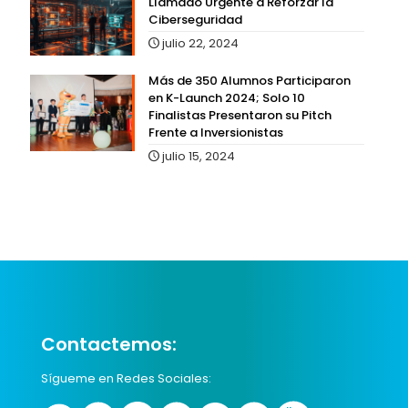
Llamado Urgente a Reforzar la
Ciberseguridad
julio 22, 2024
Más de 350 Alumnos Participaron
en K-Launch 2024; Solo 10
Finalistas Presentaron su Pitch
Frente a Inversionistas
julio 15, 2024
Contactemos:
Sígueme en Redes Sociales: