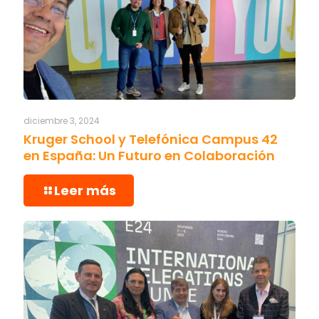
diciembre 3, 2024
Kruger School y Telefónica Campus 42
en España: Un Futuro en Colaboración
Leer más