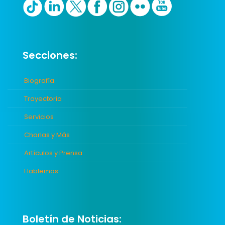
Secciones:
Biografía
Trayectoria
Servicios
Charlas y Más
Artículos y Prensa
Hablemos
Boletín de Noticias: