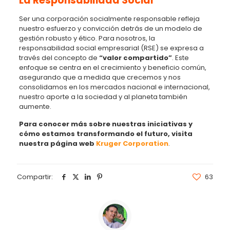
La Responsabilidad Social
Ser una corporación socialmente responsable refleja
nuestro esfuerzo y convicción detrás de un modelo de
gestión robusto y ético. Para nosotros, la
responsabilidad social empresarial (RSE) se expresa a
través del concepto de
“valor compartido”
. Este
enfoque se centra en el crecimiento y beneficio común,
asegurando que a medida que crecemos y nos
consolidamos en los mercados nacional e internacional,
nuestro aporte a la sociedad y al planeta también
aumente.
Para conocer más sobre nuestras iniciativas y
cómo estamos transformando el futuro, visita
nuestra página web
Kruger Corporation
.
Compartir:
63