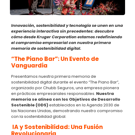
Innovación, sostenibilidad y tecnología se unen en una
experiencia interactiva sin precedentes: descubre
cómo desde Kruger Corporation estamos redefiniendo
el compromiso empresarial con nuestra primera
memoria de sostenibilidad digital.
“The Piano Bar”: Un Evento de
Vanguardia
Presentamos nuestra primera memoria de
sostenibilidad digital durante el evento “The Piano Bar”,
organizado por Chubb Seguros, una empresa pionera
en prácticas empresariales responsables.
Nuestra
memoria se alinea con los Objetivos de Desarrollo
Sostenible (ODS)
establecidos en la Agenda 2030 de
las Naciones Unidas, demostrando nuestro compromiso
con la sostenibilidad global.
IA y Sostenibilidad: Una Fusión
Revolucionaria