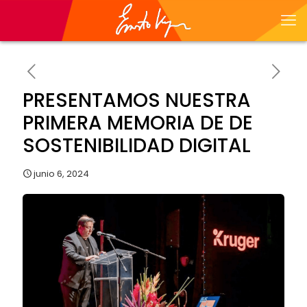
PRESENTAMOS NUESTRA
PRIMERA MEMORIA DE DE
SOSTENIBILIDAD DIGITAL
junio 6, 2024