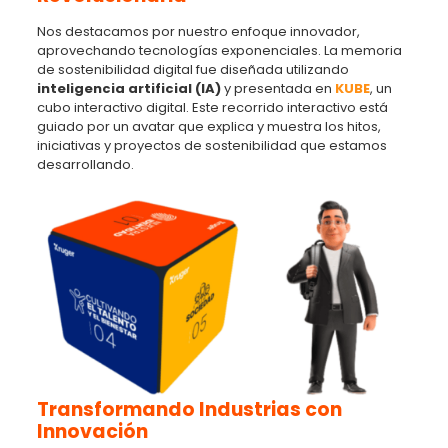
Nos destacamos por nuestro enfoque innovador,
aprovechando tecnologías exponenciales. La memoria
de sostenibilidad digital fue diseñada utilizando
inteligencia artificial (IA)
y presentada en
KUBE
, un
cubo interactivo digital. Este recorrido interactivo está
guiado por un avatar que explica y muestra los hitos,
iniciativas y proyectos de sostenibilidad que estamos
desarrollando.
Transformando Industrias con
Innovación