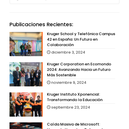
Publicaciones Recientes:
Kruger School y Telefónica Campus
42 en España: Un Futuro en
Colaboración
diciembre 3, 2024
Kruger Corporation en Ecomondo
2024: Avanzando Hacia un Futuro
Más Sostenible
noviembre 9, 2024
Kruger Instituto Xponencial:
Transformando la Educación
septiembre 23, 2024
Caída Masiva de Microsoft: