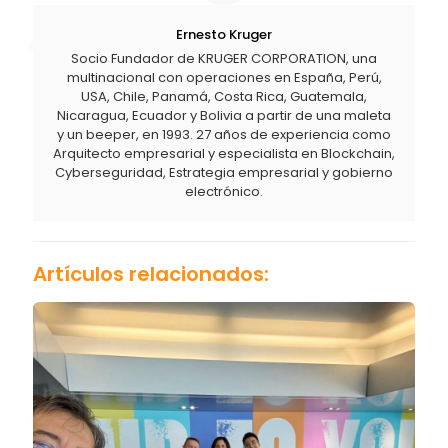
Ernesto Kruger
Socio Fundador de KRUGER CORPORATION, una
multinacional con operaciones en España, Perú,
USA, Chile, Panamá, Costa Rica, Guatemala,
Nicaragua, Ecuador y Bolivia a partir de una maleta
y un beeper, en 1993. 27 años de experiencia como
Arquitecto empresarial y especialista en Blockchain,
Cyberseguridad, Estrategia empresarial y gobierno
electrónico.
Artículos relacionados: