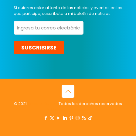
Si quieres estar al tanto de las noticias y eventos en los
que participo, suscríbete a mi boletín de noticias:
© 2021
Ernesto Kruger
. Todos los derechos reservados
Políticas de Privacidad