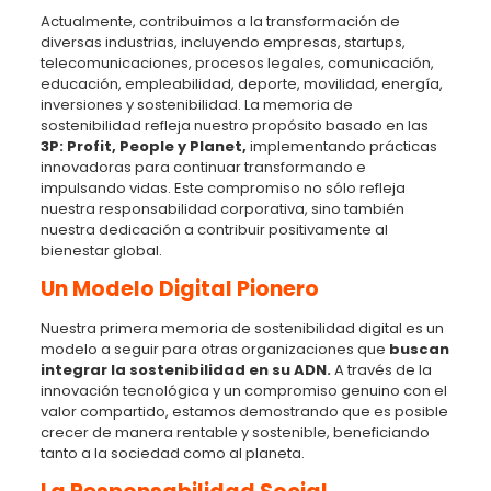
Actualmente, contribuimos a la transformación de
diversas industrias, incluyendo empresas, startups,
telecomunicaciones, procesos legales, comunicación,
educación, empleabilidad, deporte, movilidad, energía,
inversiones y sostenibilidad. La memoria de
sostenibilidad refleja nuestro propósito basado en las
3P: Profit, People y Planet,
implementando prácticas
innovadoras para continuar transformando e
impulsando vidas. Este compromiso no sólo refleja
nuestra responsabilidad corporativa, sino también
nuestra dedicación a contribuir positivamente al
bienestar global.
Un Modelo Digital Pionero
Nuestra primera memoria de sostenibilidad digital es un
modelo a seguir para otras organizaciones que
buscan
integrar la sostenibilidad en su ADN.
A través de la
innovación tecnológica y un compromiso genuino con el
valor compartido, estamos demostrando que es posible
crecer de manera rentable y sostenible, beneficiando
tanto a la sociedad como al planeta.