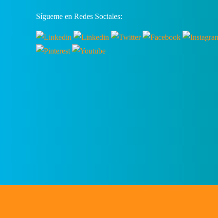
Sígueme en Redes Sociales: