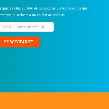
i quieres estar al tanto de las noticias y eventos en los que
articipo, suscríbete a mi boletín de noticias: