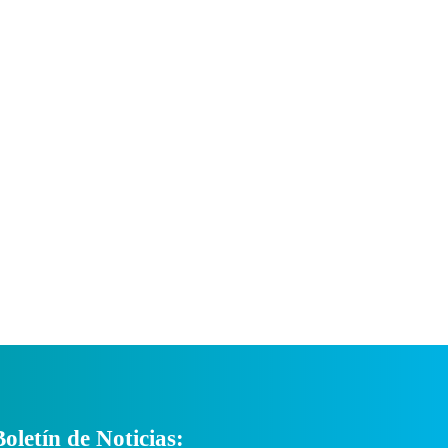
Boletín de Noticias: