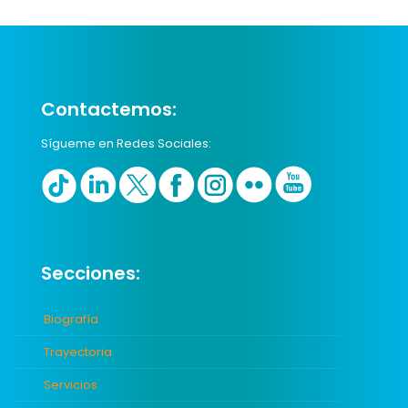
Contactemos:
Sígueme en Redes Sociales:
Secciones:
Biografía
Trayectoria
Servicios