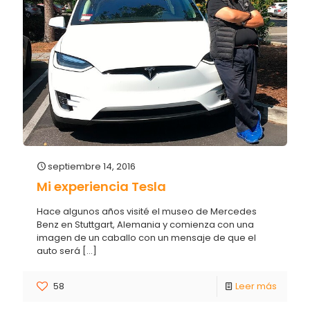
septiembre 14, 2016
Mi experiencia Tesla
Hace algunos años visité el museo de Mercedes
Benz en Stuttgart, Alemania y comienza con una
imagen de un caballo con un mensaje de que el
auto será
[…]
58
Leer más