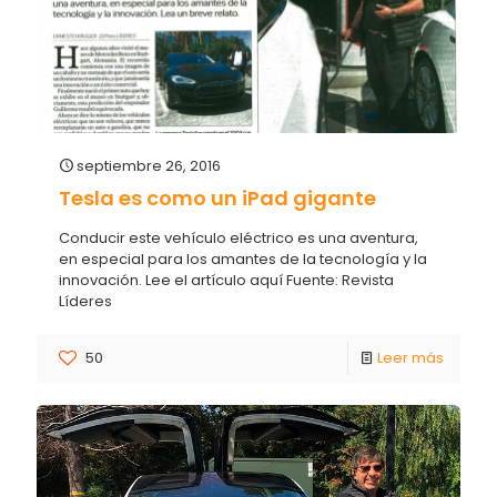
septiembre 26, 2016
Tesla es como un iPad gigante
Conducir este vehículo eléctrico es una aventura,
en especial para los amantes de la tecnología y la
innovación. Lee el artículo aquí Fuente: Revista
Líderes
50
Leer más