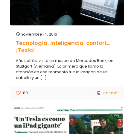
noviembre 14, 2016
Tecnología, inteligencia, confort…
¡Tesla!
Años atrás, visité un museo de Mercedes Benz, en
Stuttgart (Alemania). Lo primero que llamó la
atención en ese momento fue la imagen de un
caballo y un
[…]
89
Leer más