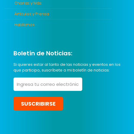
Charlas y Más
Artículos y Prensa
Hablemos
Boletín de Noticias:
Si quieres estar al tanto de las noticias y eventos en los
que participo, suscríbete a mi boletín de noticias: