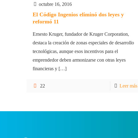
octubre 16, 2016
El Código Ingenios eliminó dos leyes y
reformó 11
Ernesto Kruger, fundador de Kruger Corporation,
destaca la creación de zonas especiales de desarrollo
tecnológicas, aunque esos incentivos para el
emprendedor deben armonizarse con otras leyes
financieras y
[…]
22
Leer más