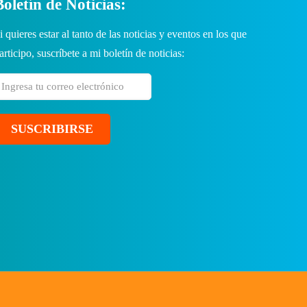
Boletín de Noticias:
i quieres estar al tanto de las noticias y eventos en los que
articipo, suscríbete a mi boletín de noticias: