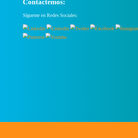
Contactemos:
Sígueme en Redes Sociales: